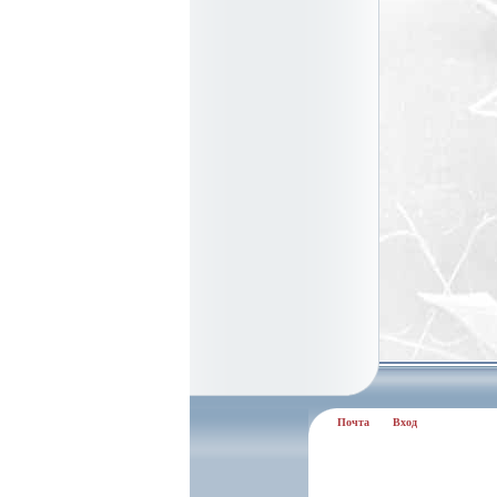
Почта
Вход