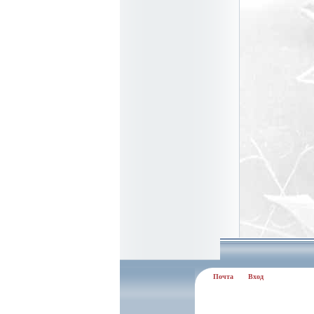
Почта
Вход