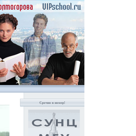
Срочно в номер!