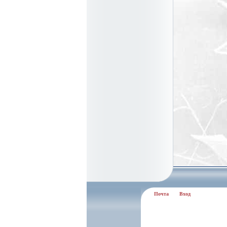
Почта
Вход