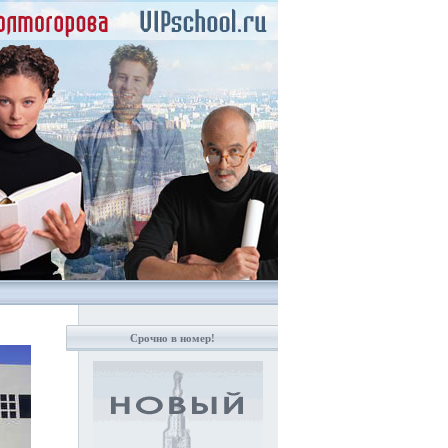
Срочно в номер!