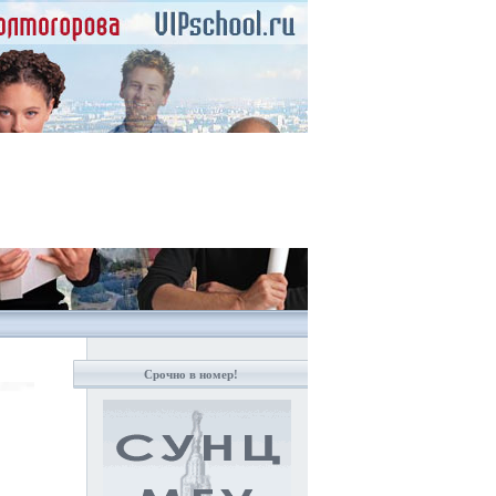
Срочно в номер!