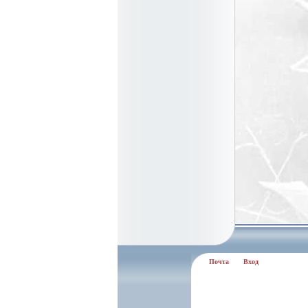
Почта
Вход