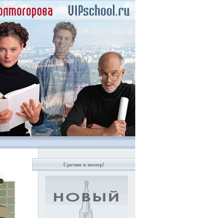
Срочно в номер!