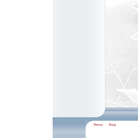
Почта
Вход