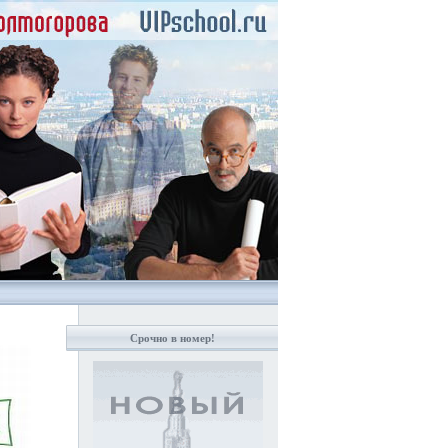
Срочно в номер!