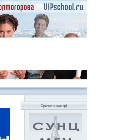
Срочно в номер!