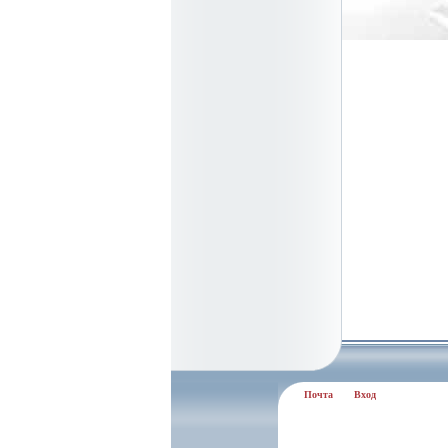
Почта
Вход