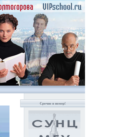
Срочно в номер!